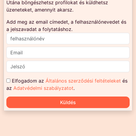
Utána böngészhetsz profilokat és küldhetsz
üzeneteket, amennyit akarsz.
Add meg az email címedet, a felhasználónevedet és
a jelszavadat a folytatáshoz.
Elfogadom az
Általános szerződési feltételeket
és
az
Adatvédelmi szabályzatot
.
Küldés