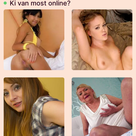
Ki van most online?