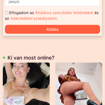
Elfogadom az
Általános szerződési feltételeket
és
az
Adatvédelmi szabályzatot
.
Küldés
Ki van most online?