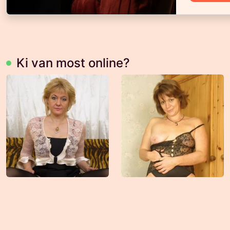
Ki van most online?