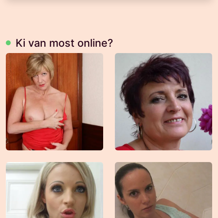
Ki van most online?